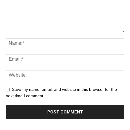
Save my name, email, and website in this browser for the
next time I comment.