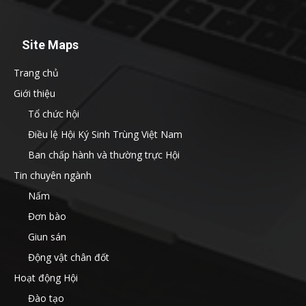
Site Maps
Trang chủ
Giới thiệu
Tổ chức hội
Điều lệ Hội Ký Sinh Trùng Việt Nam
Ban chấp hành và thường trực Hội
Tin chuyên ngành
Nấm
Đơn bào
Giun sán
Động vật chân đốt
Hoạt động Hội
Đào tạo