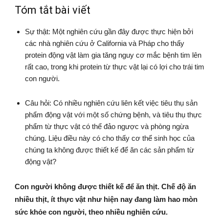
Tóm tắt bài viết
Sự thật: Một nghiên cứu gần đây được thực hiện bởi
các nhà nghiên cứu ở California và Pháp cho thấy
protein động vật làm gia tăng nguy cơ mắc bệnh tim lên
rất cao, trong khi protein từ thực vật lại có lợi cho trái tim
con người.
Câu hỏi: Có nhiều nghiên cứu liên kết việc tiêu thụ sản
phẩm động vật với một số chứng bệnh, và tiêu thụ thực
phẩm từ thực vật có thể đảo ngược và phòng ngừa
chúng. Liệu điều này có cho thấy cơ thể sinh học của
chúng ta không được thiết kế để ăn các sản phẩm từ
động vật?
Con người không được thiết kế để ăn thịt. Chế độ ăn
nhiều thịt, ít thực vật như hiện nay đang làm hao mòn
sức khỏe con người, theo nhiều nghiên cứu.