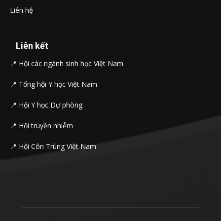
Liên hệ
Liên kết
📍
Hội các ngành sinh học Việt Nam
📍
Tổng hội Y học Việt Nam
📍
Hội Y học Dự phòng
📍
Hội truyền nhiễm
📍
Hội Côn Trùng Việt Nam