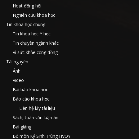
Hoạt động hội
Nghiên cứu khoa học
Tin khoa học chung
Tin khoa học Y học
Tin chuyên ngành khác
Vì sức khỏe cộng đồng
Tài nguyên
Ảnh
Video
Bài báo khoa hoc
Báo cáo khoa học
Liên hệ lấy tài liệu
Sách, toàn văn luận án
Bài giảng
Bộ môn Ký Sinh Trùng HVQY