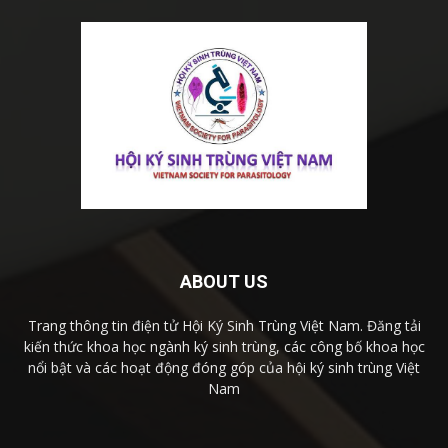
ABOUT US
Trang thông tin điện tử Hội Ký Sinh Trùng Việt Nam. Đăng tải
kiến thức khoa học ngành ký sinh trùng, các công bố khoa học
nổi bật và các hoạt động đóng góp của hội ký sinh trùng Việt
Nam