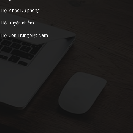

Hội Y học Dự phòng
Hội truyền nhiễm

Hội Côn Trùng Việt Nam