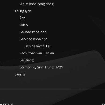
Vì sức khỏe cộng đồng
Tài nguyên
Ảnh
Video
Bài báo khoa hoc
Báo cáo khoa học
Liên hệ lấy tài liệu
Sách, toàn văn luận án
Bài giảng
Bộ môn Ký Sinh Trùng HVQY
Liên hệ