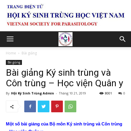
Home
Bài giảng
Bài giảng
Bài giảng Ký sinh trùng và
Côn trùng – Học viện Quân y
By
Hội Ký Sinh Trùng Admin
-
Tháng 10 21, 2019
8001
0
Một số bài giảng của Bộ môn Ký sinh trùng và Côn trùng