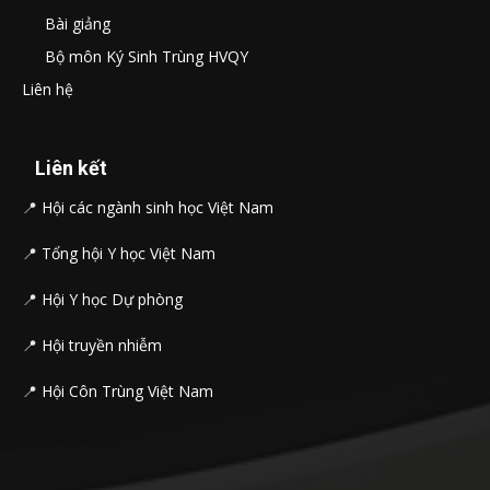
Bài giảng
Bộ môn Ký Sinh Trùng HVQY
Liên hệ
Liên kết
📍
Hội các ngành sinh học Việt Nam
📍
Tổng hội Y học Việt Nam
📍
Hội Y học Dự phòng
📍
Hội truyền nhiễm
📍
Hội Côn Trùng Việt Nam