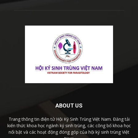
ABOUT US
Trang thông tin điện tử Hội Ký Sinh Trùng Việt Nam. Đăng tải
kiến thức khoa học ngành ký sinh trùng, các công bố khoa học
nổi bật và các hoạt động đóng góp của hội ký sinh trùng Việt