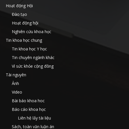
Hoạt động Hội
Đào tạo
Hoạt động hội
Nghiên cứu khoa học
Tin khoa học chung
Tin khoa học Y học
Tin chuyên ngành khác
Vì sức khỏe cộng đồng
Tài nguyên
Ảnh
Video
Bài báo khoa hoc
Báo cáo khoa học
Liên hệ lấy tài liệu
Sách, toàn văn luận án