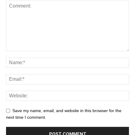
Save my name, email, and website in this browser for the
next time I comment.