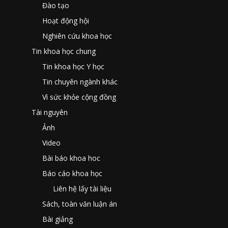
Đào tạo
Hoạt động hội
Nghiên cứu khoa học
Tin khoa học chung
Tin khoa học Y học
Tin chuyên ngành khác
Vì sức khỏe cộng đồng
Tài nguyên
Ảnh
Video
Bài báo khoa hoc
Báo cáo khoa học
Liên hệ lấy tài liệu
Sách, toàn văn luận án
Bài giảng