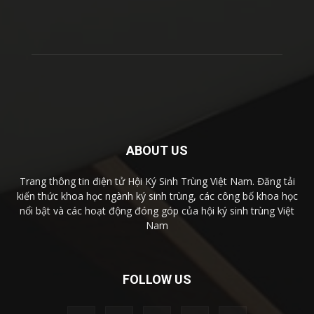
ABOUT US
Trang thông tin điện tử Hội Ký Sinh Trùng Việt Nam. Đăng tải
kiến thức khoa học ngành ký sinh trùng, các công bố khoa học
nổi bật và các hoạt động đóng góp của hội ký sinh trùng Việt
Nam
FOLLOW US