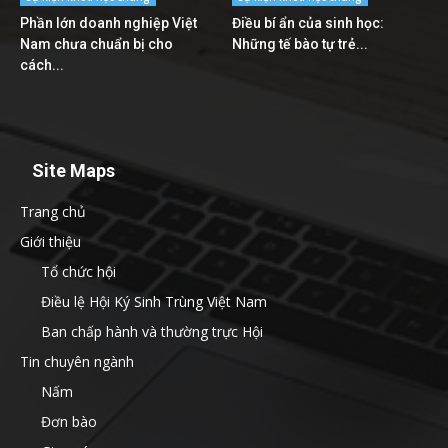
Phần lớn doanh nghiệp Việt
Điều bí ẩn của sinh học:
Nam chưa chuẩn bị cho
Những tế bào tự trẻ...
cách...
Site Maps
Trang chủ
Giới thiệu
Tổ chức hội
Điều lệ Hội Ký Sinh Trùng Việt Nam
Ban chấp hành và thường trực Hội
Tin chuyên ngành
Nấm
Đơn bào