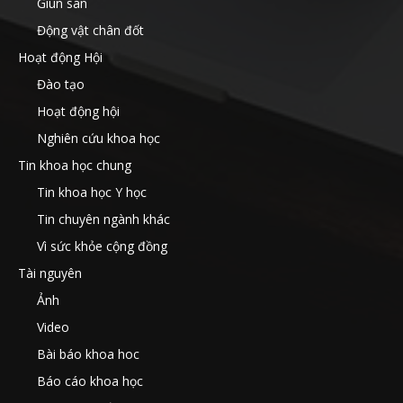
Giun sán
Động vật chân đốt
Hoạt động Hội
Đào tạo
Hoạt động hội
Nghiên cứu khoa học
Tin khoa học chung
Tin khoa học Y học
Tin chuyên ngành khác
Vì sức khỏe cộng đồng
Tài nguyên
Ảnh
Video
Bài báo khoa hoc
Báo cáo khoa học