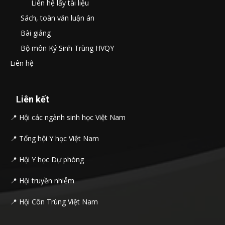
Liên hệ lấy tài liệu
Sách, toàn văn luận án
Bài giảng
Bộ môn Ký Sinh Trùng HVQY
Liên hệ
Liên kết
📍
Hội các ngành sinh học Việt Nam
📍
Tổng hội Y học Việt Nam
📍
Hội Y học Dự phòng
📍
Hội truyền nhiễm
📍
Hội Côn Trùng Việt Nam